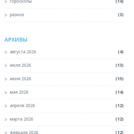
гороскопы
(14)
разное
(3)
АРХИВЫ
августа 2026
(4)
июля 2026
(13)
июня 2026
(15)
мая 2026
(14)
апреля 2026
(12)
марта 2026
(12)
февраля 2026
(12)