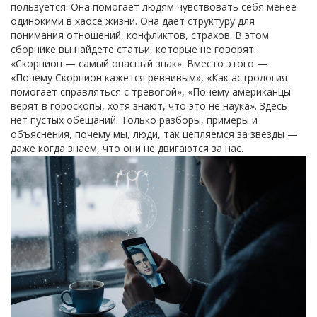
пользуется. Она помогает людям чувствовать себя менее
одинокими в хаосе жизни. Она дает структуру для
понимания отношений, конфликтов, страхов. В этом
сборнике вы найдете статьи, которые не говорят:
«Скорпион — самый опасный знак». Вместо этого —
«Почему Скорпион кажется ревнивым», «Как астрология
помогает справляться с тревогой», «Почему американцы
верят в гороскопы, хотя знают, что это не наука». Здесь
нет пустых обещаний. Только разборы, примеры и
объяснения, почему мы, люди, так цепляемся за звезды —
даже когда знаем, что они не двигаются за нас.