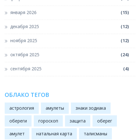
января 2026
(15)
декабря 2025
(12)
ноября 2025
(12)
октября 2025
(24)
сентября 2025
(4)
ОБЛАКО ТЕГОВ
астрология
амулеты
знаки зодиака
обереги
гороскоп
защита
оберег
амулет
натальная карта
талисманы