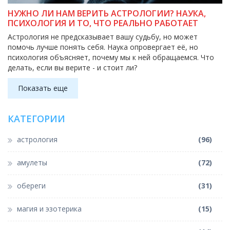
НУЖНО ЛИ НАМ ВЕРИТЬ АСТРОЛОГИИ? НАУКА,
ПСИХОЛОГИЯ И ТО, ЧТО РЕАЛЬНО РАБОТАЕТ
Астрология не предсказывает вашу судьбу, но может
помочь лучше понять себя. Наука опровергает её, но
психология объясняет, почему мы к ней обращаемся. Что
делать, если вы верите - и стоит ли?
Показать еще
КАТЕГОРИИ
астрология
(96)
амулеты
(72)
обереги
(31)
магия и эзотерика
(15)