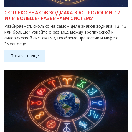
СКОЛЬКО ЗНАКОВ ЗОДИАКА В АСТРОЛОГИИ: 12
ИЛИ БОЛЬШЕ? РАЗБИРАЕМ СИСТЕМУ
Разбираемся, сколько на самом деле знаков зодиака: 12, 13
или больше? Узнайте о разнице между тропической и
сидерической системами, проблеме прецессии и мифе о
Змееносце.
Показать еще