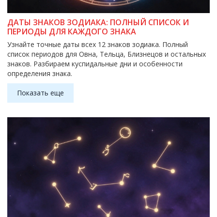
ДАТЫ ЗНАКОВ ЗОДИАКА: ПОЛНЫЙ СПИСОК И
ПЕРИОДЫ ДЛЯ КАЖДОГО ЗНАКА
Узнайте точные даты всех 12 знаков зодиака. Полный
список периодов для Овна, Тельца, Близнецов и остальных
знаков. Разбираем куспидальные дни и особенности
определения знака.
Показать еще