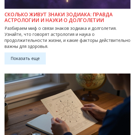
СКОЛЬКО ЖИВУТ ЗНАКИ ЗОДИАКА: ПРАВДА
АСТРОЛОГИИ И НАУКИ О ДОЛГОЛЕТИИ
Разбираем миф о связи знаков зодиака и долголетия.
Узнайте, что говорят астрология и наука о
продолжительности жизни, и какие факторы действительно
важны для здоровья.
Показать еще