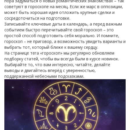
пора задуматься о новых романтических знакомствах – так
советуют в гороскопе на месяц. Если же марс в оппозиции,
может быть хорошая идея отложить крупные сделки и
сосредоточиться на подготовке.
Записывайте ключевые даты в календарь, а перед важным
событием быстро перечитывайте свой гороскоп – это
простой способ подготовить себя морально. И помните,
гороскоп – не приговор, а возможность увидеть варианты и
выбрать тот, который ближе к вашему сердцу.
На странице тега «гороскоп» мы регулярно обновляем
подборку статей, чтобы вы всегда были в курсе новинок.
Выбирайте то, что вам интересно, читайте, делайте
выводы и двигайтесь вперёд с уверенностью,
поддержанной небесными подсказками.