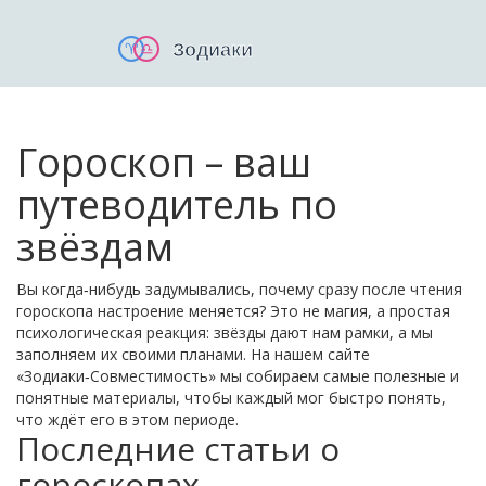
Гороскоп – ваш
путеводитель по
звёздам
Вы когда‑нибудь задумывались, почему сразу после чтения
гороскопа настроение меняется? Это не магия, а простая
психологическая реакция: звёзды дают нам рамки, а мы
заполняем их своими планами. На нашем сайте
«Зодиаки‑Совместимость» мы собираем самые полезные и
понятные материалы, чтобы каждый мог быстро понять,
что ждёт его в этом периоде.
Последние статьи о
гороскопах