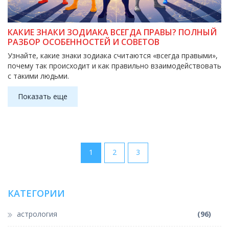
КАКИЕ ЗНАКИ ЗОДИАКА ВСЕГДА ПРАВЫ? ПОЛНЫЙ
РАЗБОР ОСОБЕННОСТЕЙ И СОВЕТОВ
Узнайте, какие знаки зодиака считаются «всегда правыми»,
почему так происходит и как правильно взаимодействовать
с такими людьми.
Показать еще
1
2
3
КАТЕГОРИИ
астрология
(96)