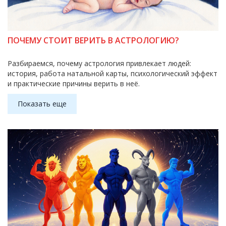
ПОЧЕМУ СТОИТ ВЕРИТЬ В АСТРОЛОГИЮ?
Разбираемся, почему астрология привлекает людей:
история, работа натальной карты, психологический эффект
и практические причины верить в неё.
Показать еще