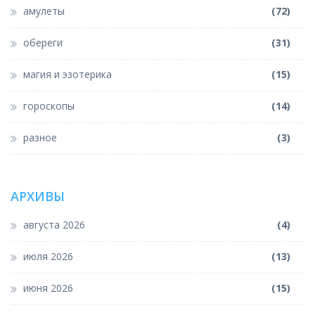
амулеты
(72)
обереги
(31)
магия и эзотерика
(15)
гороскопы
(14)
разное
(3)
АРХИВЫ
августа 2026
(4)
июля 2026
(13)
июня 2026
(15)