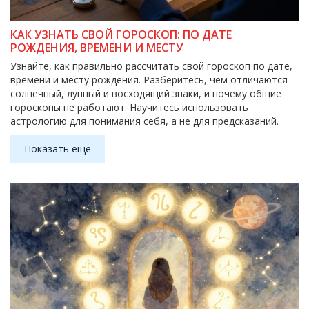
КАК УЗНАТЬ СВОЙ ГОРОСКОП: ПО ДАТЕ
РОЖДЕНИЯ, ВРЕМЕНИ И МЕСТУ
Узнайте, как правильно рассчитать свой гороскоп по дате,
времени и месту рождения. Разберитесь, чем отличаются
солнечный, лунный и восходящий знаки, и почему общие
гороскопы не работают. Научитесь использовать
астрологию для понимания себя, а не для предсказаний.
Показать еще