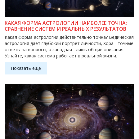
КАКАЯ ФОРМА АСТРОЛОГИИ НАИБОЛЕЕ ТОЧНА:
СРАВНЕНИЕ СИСТЕМ И РЕАЛЬНЫХ РЕЗУЛЬТАТОВ
Какая форма астрологии действительно точна? Ведическая
астрология дает глубокий портрет личности, Хора - точные
ответы на вопросы, а западная - лишь общие описания.
Узнайте, какая система работает в реальной жизни.
Показать еще