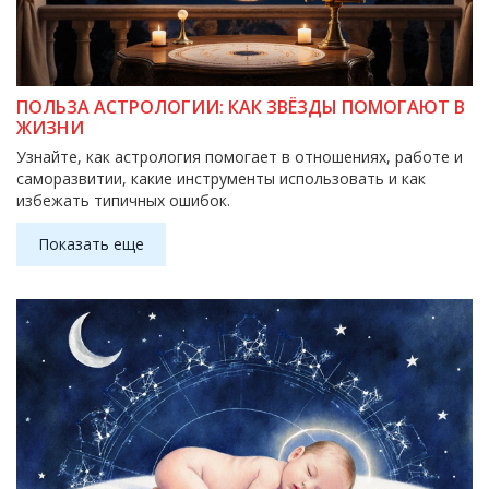
ПОЛЬЗА АСТРОЛОГИИ: КАК ЗВЁЗДЫ ПОМОГАЮТ В
ЖИЗНИ
Узнайте, как астрология помогает в отношениях, работе и
саморазвитии, какие инструменты использовать и как
избежать типичных ошибок.
Показать еще