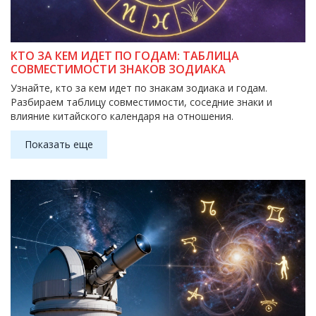
КТО ЗА КЕМ ИДЕТ ПО ГОДАМ: ТАБЛИЦА
СОВМЕСТИМОСТИ ЗНАКОВ ЗОДИАКА
Узнайте, кто за кем идет по знакам зодиака и годам.
Разбираем таблицу совместимости, соседние знаки и
влияние китайского календаря на отношения.
Показать еще