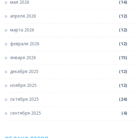
мая 2026
(14)
апреля 2026
(12)
марта 2026
(12)
февраля 2026
(12)
января 2026
(15)
декабря 2025
(12)
ноября 2025
(12)
октября 2025
(24)
сентября 2025
(4)