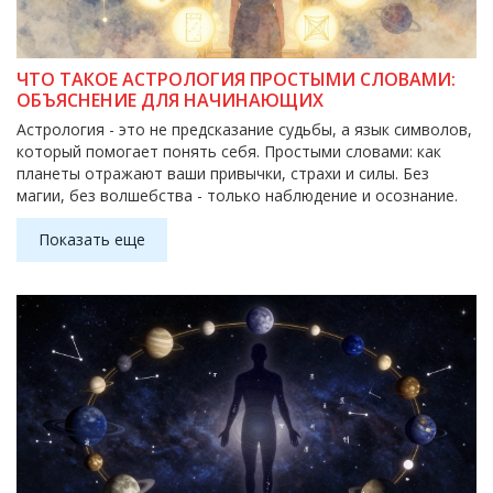
ЧТО ТАКОЕ АСТРОЛОГИЯ ПРОСТЫМИ СЛОВАМИ:
ОБЪЯСНЕНИЕ ДЛЯ НАЧИНАЮЩИХ
Астрология - это не предсказание судьбы, а язык символов,
который помогает понять себя. Простыми словами: как
планеты отражают ваши привычки, страхи и силы. Без
магии, без волшебства - только наблюдение и осознание.
Показать еще