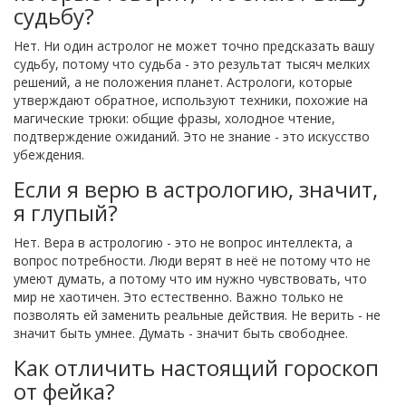
судьбу?
Нет. Ни один астролог не может точно предсказать вашу
судьбу, потому что судьба - это результат тысяч мелких
решений, а не положения планет. Астрологи, которые
утверждают обратное, используют техники, похожие на
магические трюки: общие фразы, холодное чтение,
подтверждение ожиданий. Это не знание - это искусство
убеждения.
Если я верю в астрологию, значит,
я глупый?
Нет. Вера в астрологию - это не вопрос интеллекта, а
вопрос потребности. Люди верят в неё не потому что не
умеют думать, а потому что им нужно чувствовать, что
мир не хаотичен. Это естественно. Важно только не
позволять ей заменить реальные действия. Не верить - не
значит быть умнее. Думать - значит быть свободнее.
Как отличить настоящий гороскоп
от фейка?