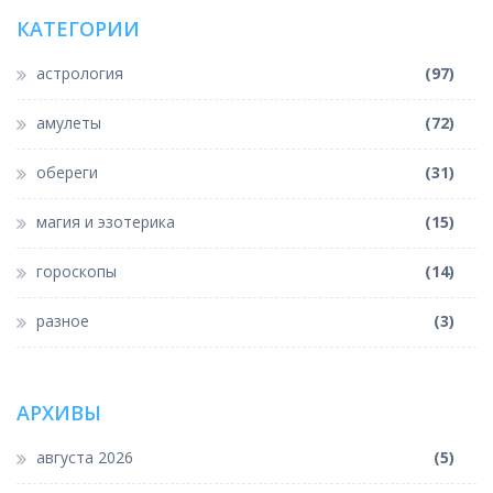
КАТЕГОРИИ
астрология
(97)
амулеты
(72)
обереги
(31)
магия и эзотерика
(15)
гороскопы
(14)
разное
(3)
АРХИВЫ
августа 2026
(5)