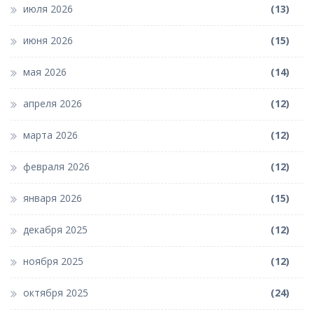
июля 2026
(13)
июня 2026
(15)
мая 2026
(14)
апреля 2026
(12)
марта 2026
(12)
февраля 2026
(12)
января 2026
(15)
декабря 2025
(12)
ноября 2025
(12)
октября 2025
(24)