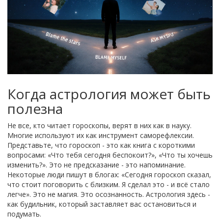
Когда астрология может быть
полезна
Не все, кто читает гороскопы, верят в них как в науку.
Многие используют их как инструмент саморефлексии.
Представьте, что гороскоп - это как книга с короткими
вопросами: «Что тебя сегодня беспокоит?», «Что ты хочешь
изменить?». Это не предсказание - это напоминание.
Некоторые люди пишут в блогах: «Сегодня гороскоп сказал,
что стоит поговорить с близким. Я сделал это - и всё стало
легче». Это не магия. Это осознанность. Астрология здесь -
как будильник, который заставляет вас остановиться и
подумать.