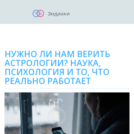
НУЖНО ЛИ НАМ ВЕРИТЬ
АСТРОЛОГИИ? НАУКА,
ПСИХОЛОГИЯ И ТО, ЧТО
РЕАЛЬНО РАБОТАЕТ