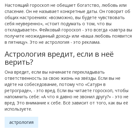
Настоящий гороскоп не обещает богатство, любовь или
спасение. Он не называет конкретные даты. Он говорит об
общих настроениях: «возможно, вы будете чувствовать
себя неуверенно», «стоит подумать о том, что вы
откладываете». Фейковый гороскоп - это всегда «завтра вы
получите неожиданный доход» или «ваша любовь появится
в пятницу». Это не астрология - это реклама.
Астрология вредит, если в неё
верить?
Она вредит, если вы начинаете перекладывать
ответственность за свою жизнь на звёзды. Если вы не
идёте на собеседование, потому что «Сатурн в
ретрограде», - это вред. Если вы читаете гороскоп, чтобы
напомнить себе: «А что я давно не звонил другу?» - это не
вред. Это внимание к себе. Всё зависит от того, как вы её
используете.
астрология