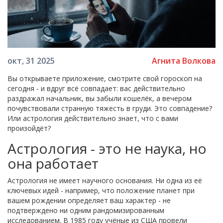
Агнита Волкова
окт, 31 2025
Вы открываете приложение, смотрите свой гороскоп на
сегодня - и вдруг всё совпадает: вас действительно
раздражал начальник, вы забыли кошелёк, а вечером
почувствовали странную тяжесть в груди. Это совпадение?
Или астрология действительно знает, что с вами
произойдёт?
Астрология - это не наука, но
она работает
Астрология не имеет научного основания. Ни одна из её
ключевых идей - например, что положение планет при
вашем рождении определяет ваш характер - не
подтверждено ни одним рандомизированным
исследованием. В 1985 году учёные из США провели