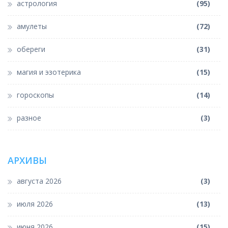
астрология
(95)
амулеты
(72)
обереги
(31)
магия и эзотерика
(15)
гороскопы
(14)
разное
(3)
АРХИВЫ
августа 2026
(3)
июля 2026
(13)
июня 2026
(15)