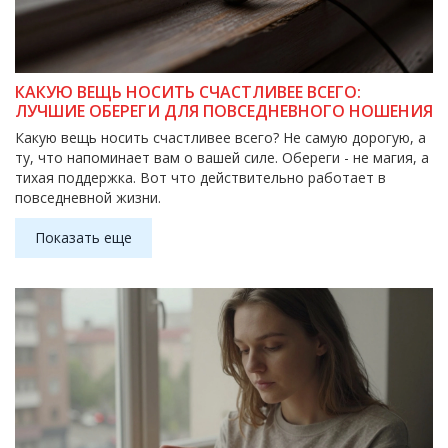
КАКУЮ ВЕЩЬ НОСИТЬ СЧАСТЛИВЕЕ ВСЕГО:
ЛУЧШИЕ ОБЕРЕГИ ДЛЯ ПОВСЕДНЕВНОГО НОШЕНИЯ
Какую вещь носить счастливее всего? Не самую дорогую, а
ту, что напоминает вам о вашей силе. Обереги - не магия, а
тихая поддержка. Вот что действительно работает в
повседневной жизни.
Показать еще