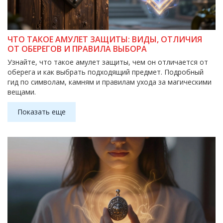
ЧТО ТАКОЕ АМУЛЕТ ЗАЩИТЫ: ВИДЫ, ОТЛИЧИЯ
ОТ ОБЕРЕГОВ И ПРАВИЛА ВЫБОРА
Узнайте, что такое амулет защиты, чем он отличается от
оберега и как выбрать подходящий предмет. Подробный
гид по символам, камням и правилам ухода за магическими
вещами.
Показать еще