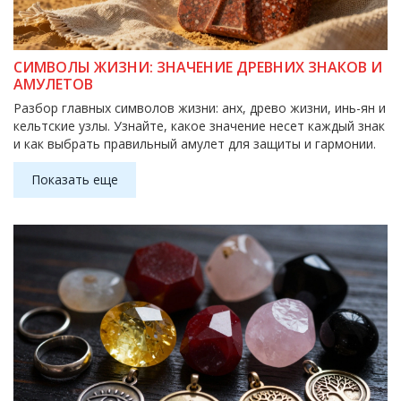
СИМВОЛЫ ЖИЗНИ: ЗНАЧЕНИЕ ДРЕВНИХ ЗНАКОВ И
АМУЛЕТОВ
Разбор главных символов жизни: анх, древо жизни, инь-ян и
кельтские узлы. Узнайте, какое значение несет каждый знак
и как выбрать правильный амулет для защиты и гармонии.
Показать еще