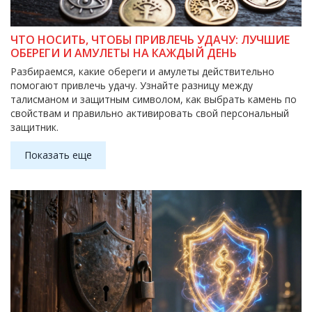
ЧТО НОСИТЬ, ЧТОБЫ ПРИВЛЕЧЬ УДАЧУ: ЛУЧШИЕ
ОБЕРЕГИ И АМУЛЕТЫ НА КАЖДЫЙ ДЕНЬ
Разбираемся, какие обереги и амулеты действительно
помогают привлечь удачу. Узнайте разницу между
талисманом и защитным символом, как выбрать камень по
свойствам и правильно активировать свой персональный
защитник.
Показать еще