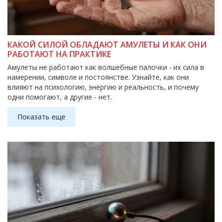
КАКОЙ СИЛОЙ ОБЛАДАЮТ АМУЛЕТЫ И КАК ОНИ
РАБОТАЮТ НА ПРАКТИКЕ
Амулеты не работают как волшебные палочки - их сила в
намерении, символе и постоянстве. Узнайте, как они
влияют на психологию, энергию и реальность, и почему
одни помогают, а другие - нет.
Показать еще