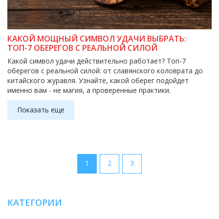
КАКОЙ МОЩНЫЙ СИМВОЛ УДАЧИ ВЫБРАТЬ:
ТОП-7 ОБЕРЕГОВ С РЕАЛЬНОЙ СИЛОЙ
Какой символ удачи действительно работает? Топ-7
оберегов с реальной силой: от славянского коловрата до
китайского журавля. Узнайте, какой оберег подойдет
именно вам - не магия, а проверенные практики.
Показать еще
1
2
3
КАТЕГОРИИ