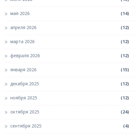
мая 2026
(14)
апреля 2026
(12)
марта 2026
(12)
февраля 2026
(12)
января 2026
(15)
декабря 2025
(12)
ноября 2025
(12)
октября 2025
(24)
сентября 2025
(4)