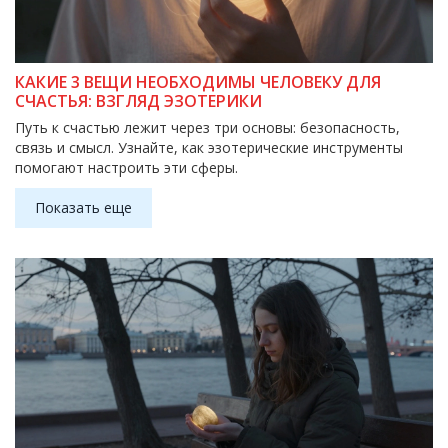
КАКИЕ 3 ВЕЩИ НЕОБХОДИМЫ ЧЕЛОВЕКУ ДЛЯ
СЧАСТЬЯ: ВЗГЛЯД ЭЗОТЕРИКИ
Путь к счастью лежит через три основы: безопасность,
связь и смысл. Узнайте, как эзотерические инструменты
помогают настроить эти сферы.
Показать еще