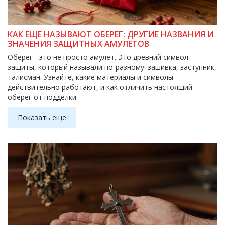
КАК ЕЩЕ НАЗЫВАЮТ ОБЕРЕГ: ДРУГИЕ НАЗВАНИЯ И
ЗНАЧЕНИЯ ЗАЩИТНЫХ АМУЛЕТОВ
Оберег - это не просто амулет. Это древний символ
защиты, который называли по-разному: зашивка, заступник,
талисман. Узнайте, какие материалы и символы
действительно работают, и как отличить настоящий
оберег от подделки.
Показать еще