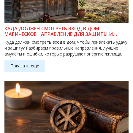
КУДА ДОЛЖЕН СМОТРЕТЬ ВХОД В ДОМ:
МАГИЧЕСКОЕ НАПРАВЛЕНИЕ ДЛЯ ЗАЩИТЫ И
БЛАГОПОЛУЧИЯ
Куда должен смотреть вход в дом, чтобы привлекать удачу
и защиту? Разбираем правильные направления, лучшие
амулеты и ошибки, которые разрушают энергию жилища.
Показать еще