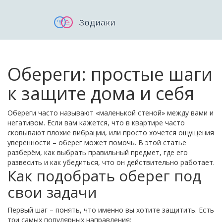
Обереги: простые шаги
к защите дома и себя
Обереги часто называют «маленькой стеной» между вами и
негативом. Если вам кажется, что в квартире часто
сковывают плохие вибрации, или просто хочется ощущения
уверенности – оберег может помочь. В этой статье
разберём, как выбрать правильный предмет, где его
развесить и как убедиться, что он действительно работает.
Как подобрать оберег под
свои задачи
Первый шаг – понять, что именно вы хотите защитить. Есть
три самых популярных направления: