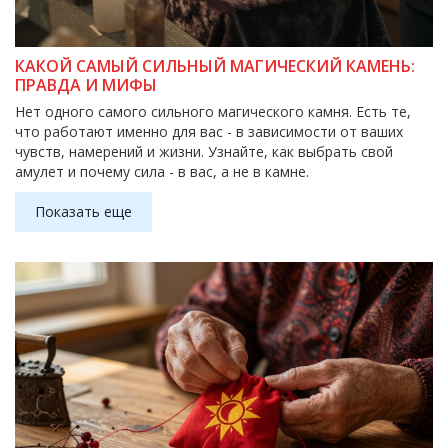
КАКОЙ САМЫЙ СИЛЬНЫЙ МАГИЧЕСКИЙ КАМЕНЬ:
ПРАВДА И МИФЫ
Нет одного самого сильного магического камня. Есть те,
что работают именно для вас - в зависимости от ваших
чувств, намерений и жизни. Узнайте, как выбрать свой
амулет и почему сила - в вас, а не в камне.
Показать еще