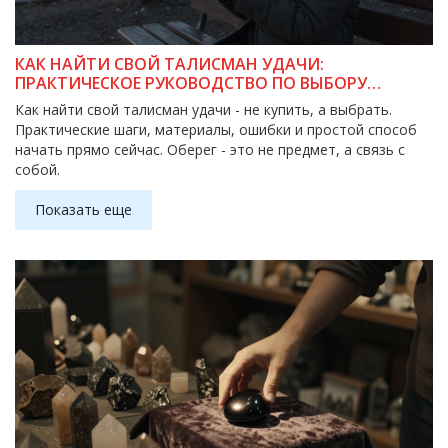
КАК НАЙТИ СВОЙ ТАЛИСМАН УДАЧИ:
ПРАКТИЧЕСКОЕ РУКОВОДСТВО ПО ВЫБОРУ
ЛИЧНОГО ОБЕРЕГА
Как найти свой талисман удачи - не купить, а выбрать.
Практические шаги, материалы, ошибки и простой способ
начать прямо сейчас. Оберег - это не предмет, а связь с
собой.
Показать еще