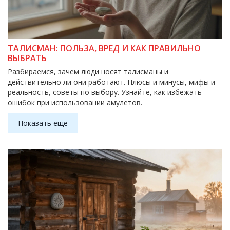
ТАЛИСМАН: ПОЛЬЗА, ВРЕД И КАК ПРАВИЛЬНО
ВЫБРАТЬ
Разбираемся, зачем люди носят талисманы и
действительно ли они работают. Плюсы и минусы, мифы и
реальность, советы по выбору. Узнайте, как избежать
ошибок при использовании амулетов.
Показать еще