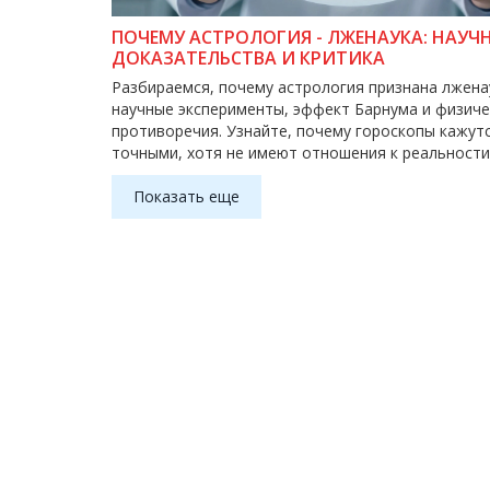
ПОЧЕМУ АСТРОЛОГИЯ - ЛЖЕНАУКА: НАУЧ
ДОКАЗАТЕЛЬСТВА И КРИТИКА
Разбираемся, почему астрология признана лжена
научные эксперименты, эффект Барнума и физиче
противоречия. Узнайте, почему гороскопы кажут
точными, хотя не имеют отношения к реальности
Показать еще