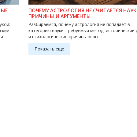
НЫЕ
ПОЧЕМУ АСТРОЛОГИЯ НЕ СЧИТАЕТСЯ НАУК
ПРИЧИНЫ И АРГУМЕНТЫ
укой:
Разбираемся, почему астрология не попадает в
ские
категорию науки: требуемый метод, исторический 
ся
и психологические причины веры.
.
Показать еще