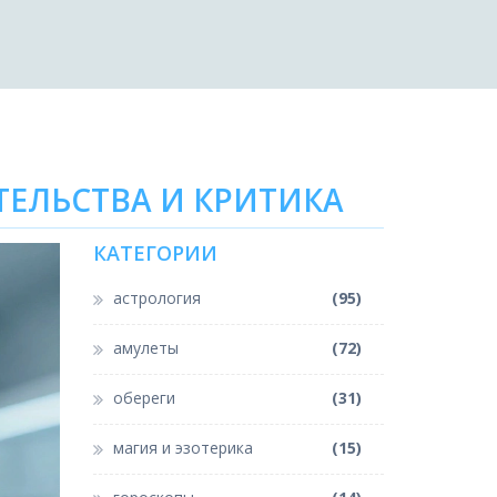
ТЕЛЬСТВА И КРИТИКА
КАТЕГОРИИ
астрология
(95)
амулеты
(72)
обереги
(31)
магия и эзотерика
(15)