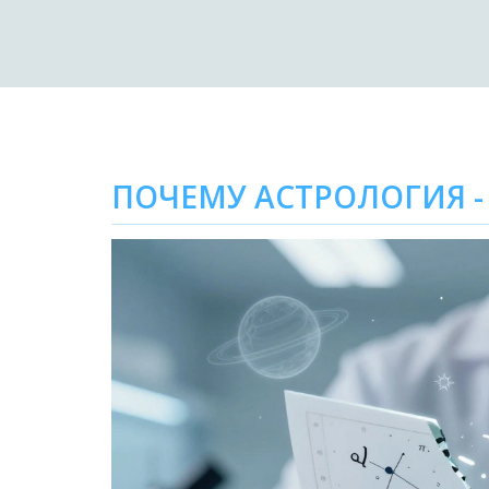
ПОЧЕМУ АСТРОЛОГИЯ -