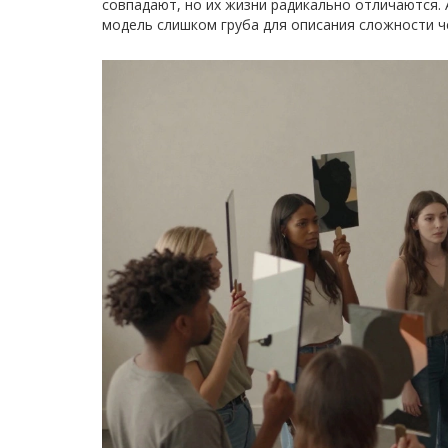
совпадают, но их жизни радикально отличаются. 
модель слишком груба для описания сложности ч