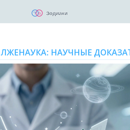
 ЛЖЕНАУКА: НАУЧНЫЕ ДОКАЗА