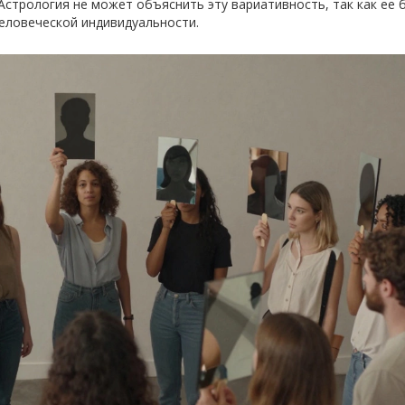
Астрология не может объяснить эту вариативность, так как ее 
еловеческой индивидуальности.