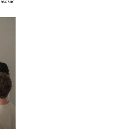
базовая