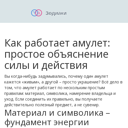
Как работает амулет:
простое объяснение
силы и действия
Вы когда‑нибудь задумывались, почему один амулет
кажется «живым», а другой – просто украшение? Всё дело в
том, что амулет работает по нескольким простым
правилам: материал, символика, намерение владельца и
уход. Если соединить их правильно, вы получаете
действительно полезный предмет, а не сувенир.
Материал и символика –
фундамент энергии