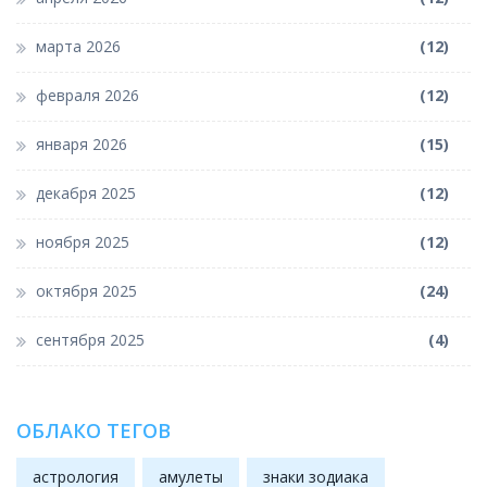
марта 2026
(12)
февраля 2026
(12)
января 2026
(15)
декабря 2025
(12)
ноября 2025
(12)
октября 2025
(24)
сентября 2025
(4)
ОБЛАКО ТЕГОВ
астрология
амулеты
знаки зодиака