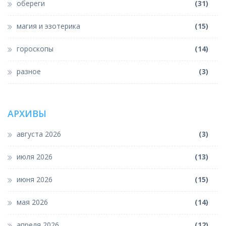
обереги
(31)
магия и эзотерика
(15)
гороскопы
(14)
разное
(3)
АРХИВЫ
августа 2026
(3)
июля 2026
(13)
июня 2026
(15)
мая 2026
(14)
апреля 2026
(12)