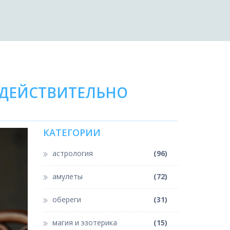
 ДЕЙСТВИТЕЛЬНО
КАТЕГОРИИ
астрология
(96)
амулеты
(72)
обереги
(31)
магия и эзотерика
(15)