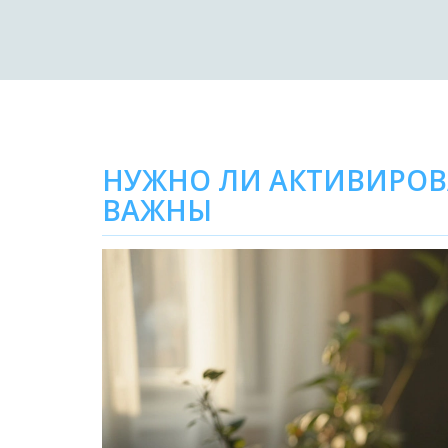
НУЖНО ЛИ АКТИВИРОВ
ВАЖНЫ