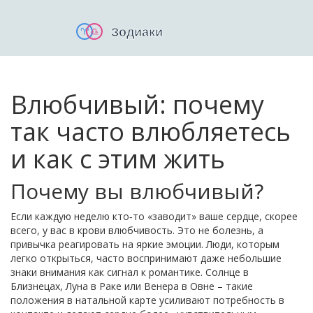
Влюбчивый: почему
так часто влюбляетесь
и как с этим жить
Почему вы влюбчивый?
Если каждую неделю кто‑то «заводит» ваше сердце, скорее
всего, у вас в крови влюбчивость. Это не болезнь, а
привычка реагировать на яркие эмоции. Люди, которым
легко открыться, часто воспринимают даже небольшие
знаки внимания как сигнал к романтике. Солнце в
Близнецах, Луна в Раке или Венера в Овне – такие
положения в натальной карте усиливают потребность в