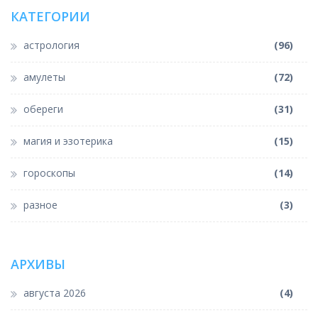
КАТЕГОРИИ
астрология
(96)
амулеты
(72)
обереги
(31)
магия и эзотерика
(15)
гороскопы
(14)
разное
(3)
АРХИВЫ
августа 2026
(4)