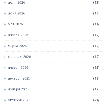
июля 2026
(13)
июня 2026
(15)
мая 2026
(14)
апреля 2026
(12)
марта 2026
(12)
февраля 2026
(12)
января 2026
(15)
декабря 2025
(12)
ноября 2025
(12)
октября 2025
(24)