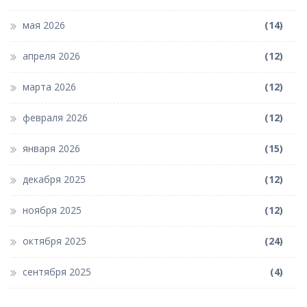
мая 2026
(14)
апреля 2026
(12)
марта 2026
(12)
февраля 2026
(12)
января 2026
(15)
декабря 2025
(12)
ноября 2025
(12)
октября 2025
(24)
сентября 2025
(4)