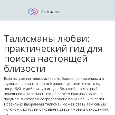
Талисманы любви:
практический гид для
поиска настоящей
близости
Если вы уже пытались искать любовь в приложениях и в
шумных вечеринках, но всё равно чувствуете пустоту,
попробуйте добавить в игру небольшой, но мощный
помощник – талисман. Это не просто красивый кулон, а
предмет, в котором сосредоточена ваша цель и энергия.
Правильно выбранный талисман может стать тем самым
«ключом», который открывает дверь к новым отношениям.