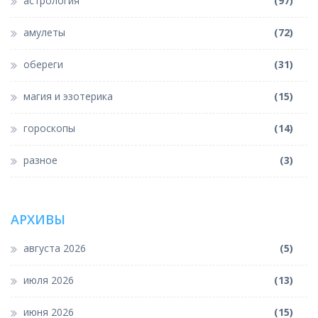
астрология
(97)
амулеты
(72)
обереги
(31)
магия и эзотерика
(15)
гороскопы
(14)
разное
(3)
АРХИВЫ
августа 2026
(5)
июля 2026
(13)
июня 2026
(15)