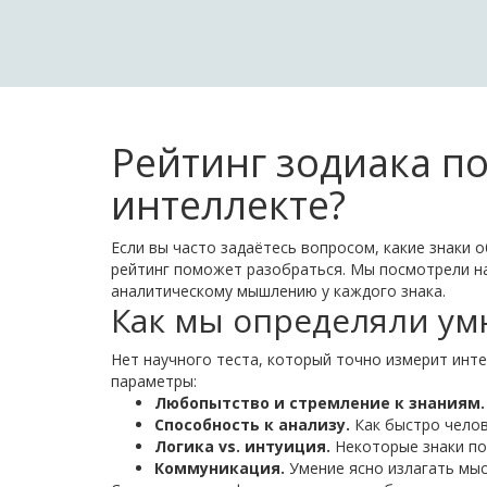
Рейтинг зодиака по
интеллекте?
Если вы часто задаётесь вопросом, какие знаки о
рейтинг поможет разобраться. Мы посмотрели на
аналитическому мышлению у каждого знака.
Как мы определяли ум
Нет научного теста, который точно измерит инте
параметры:
Любопытство и стремление к знаниям.
Способность к анализу.
Как быстро челов
Логика vs. интуиция.
Некоторые знаки по
Коммуникация.
Умение ясно излагать мыс