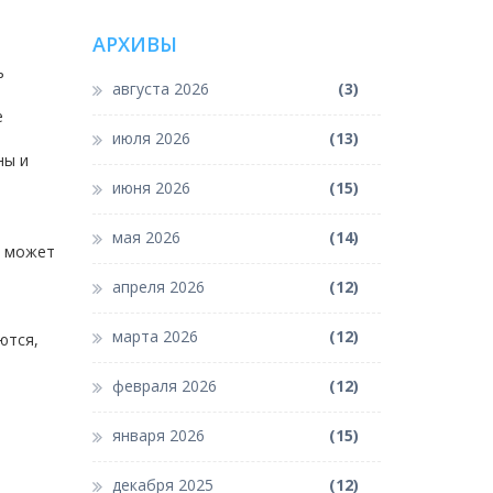
АРХИВЫ
ь
августа 2026
(3)
е
июля 2026
(13)
ны и
июня 2026
(15)
мая 2026
(14)
х может
апреля 2026
(12)
марта 2026
(12)
ются,
февраля 2026
(12)
января 2026
(15)
декабря 2025
(12)