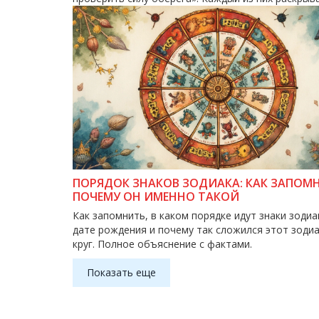
ПОРЯДОК ЗНАКОВ ЗОДИАКА: КАК ЗАПОМ
ПОЧЕМУ ОН ИМЕННО ТАКОЙ
Как запомнить, в каком порядке идут знаки зодиа
дате рождения и почему так сложился этот зоди
круг. Полное объяснение с фактами.
Показать еще