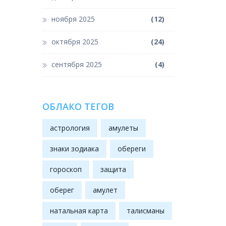
ноября 2025
(12)
октября 2025
(24)
сентября 2025
(4)
ОБЛАКО ТЕГОВ
астрология
амулеты
знаки зодиака
обереги
гороскоп
защита
оберег
амулет
натальная карта
талисманы