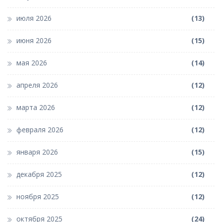
июля 2026
(13)
июня 2026
(15)
мая 2026
(14)
апреля 2026
(12)
марта 2026
(12)
февраля 2026
(12)
января 2026
(15)
декабря 2025
(12)
ноября 2025
(12)
октября 2025
(24)