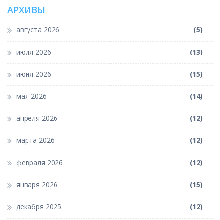
АРХИВЫ
августа 2026
(5)
июля 2026
(13)
июня 2026
(15)
мая 2026
(14)
апреля 2026
(12)
марта 2026
(12)
февраля 2026
(12)
января 2026
(15)
декабря 2025
(12)