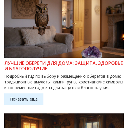
ЛУЧШИЕ ОБЕРЕГИ ДЛЯ ДОМА: ЗАЩИТА, ЗДОРОВЬЕ
И БЛАГОПОЛУЧИЕ
Подробный гид по выбору и размещению оберегов в доме:
традиционные амулеты, камни, руны, христианские символы
и современные гаджеты для защиты и благополучия.
Показать еще