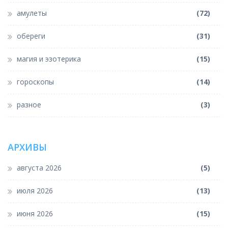
амулеты
(72)
обереги
(31)
магия и эзотерика
(15)
гороскопы
(14)
разное
(3)
АРХИВЫ
августа 2026
(5)
июля 2026
(13)
июня 2026
(15)