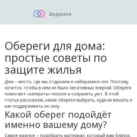
Обереги для дома:
простые советы по
защите жилья
Дом – место, где мы отдыхаем и набираемся сил. Поэтому
хочется, чтобы в нём не было негативных энергий. Обереги
помогают «запереть» плохое и сохранить уют. В этой
статье расскажем, какие обереги выбрать, куда их вешать и
как поддерживать их силу.
Какой оберег подойдёт
именно вашему дому?
Самое важное – подобрать материал, который вам близок.