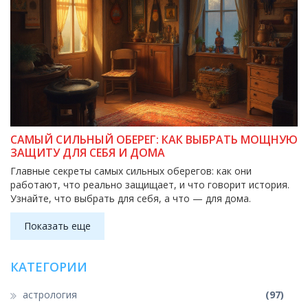
САМЫЙ СИЛЬНЫЙ ОБЕРЕГ: КАК ВЫБРАТЬ МОЩНУЮ
ЗАЩИТУ ДЛЯ СЕБЯ И ДОМА
Главные секреты самых сильных оберегов: как они
работают, что реально защищает, и что говорит история.
Узнайте, что выбрать для себя, а что — для дома.
Показать еще
КАТЕГОРИИ
астрология
(97)