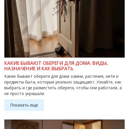
КАКИЕ БЫВАЮТ ОБЕРЕГИ ДЛЯ ДОМА: ВИДЫ,
НАЗНАЧЕНИЕ И КАК ВЫБРАТЬ
Какие бывают обереги для дома: камни, растения, нити и
предметы быта, которые реально защищают. Узнайте, как
выбрать и где разместить обереги, чтобы они работали, а
не просто украшали.
Показать еще