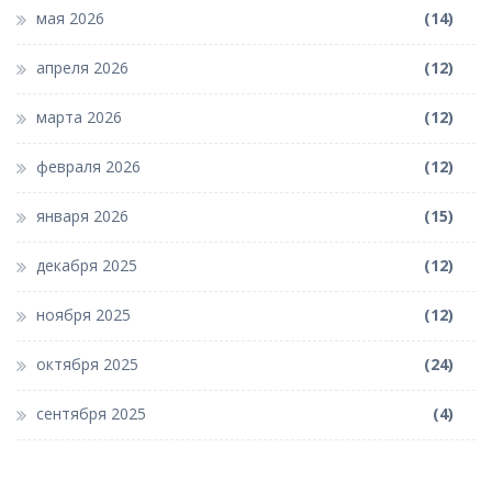
мая 2026
(14)
апреля 2026
(12)
марта 2026
(12)
февраля 2026
(12)
января 2026
(15)
декабря 2025
(12)
ноября 2025
(12)
октября 2025
(24)
сентября 2025
(4)