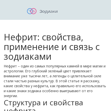
Нефрит: свойства,
применение и связь с
зодиаками
Нефрит – один из самых популярных камней в мире магии и
астрологии. Его глубокий зелёный цвет привлекает
внимание уже тысячи лет, а легенды о целительной силе
стали частью разных культур. В этой статье я расскажу,
какие свойства у нефрита, как правильно его использовать
и какие знаки зодиака особенно выигрывают от его
энергии.
Структура и свойства
нефрита