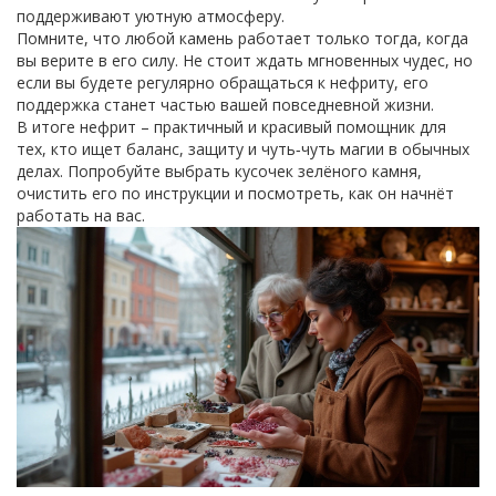
поддерживают уютную атмосферу.
Помните, что любой камень работает только тогда, когда
вы верите в его силу. Не стоит ждать мгновенных чудес, но
если вы будете регулярно обращаться к нефриту, его
поддержка станет частью вашей повседневной жизни.
В итоге нефрит – практичный и красивый помощник для
тех, кто ищет баланс, защиту и чуть‑чуть магии в обычных
делах. Попробуйте выбрать кусочек зелёного камня,
очистить его по инструкции и посмотреть, как он начнёт
работать на вас.