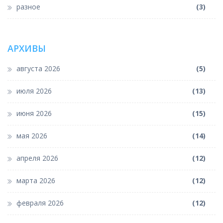
разное
(3)
АРХИВЫ
августа 2026
(5)
июля 2026
(13)
июня 2026
(15)
мая 2026
(14)
апреля 2026
(12)
марта 2026
(12)
февраля 2026
(12)