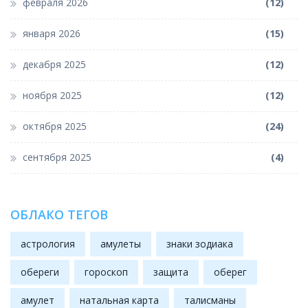
февраля 2026
(12)
января 2026
(15)
декабря 2025
(12)
ноября 2025
(12)
октября 2025
(24)
сентября 2025
(4)
ОБЛАКО ТЕГОВ
астрология
амулеты
знаки зодиака
обереги
гороскоп
защита
оберег
амулет
натальная карта
талисманы