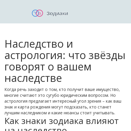
Наследство и
астрология: что звёзды
говорят о вашем
наследстве
Когда речь заходит о том, кто получит ваше имущество,
многие считают это сугубо юридическим вопросом. Но
астрология предлагает интересный угол зрения – как ваш
знак и карта рождения могут подсказать, кто станет
лучшим наследником и какие нюансы стоит учитывать.
Как знаки зодиака влияют
на наследство