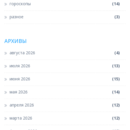
гороскопы
(14)
разное
(3)
АРХИВЫ
августа 2026
(4)
июля 2026
(13)
июня 2026
(15)
мая 2026
(14)
апреля 2026
(12)
марта 2026
(12)