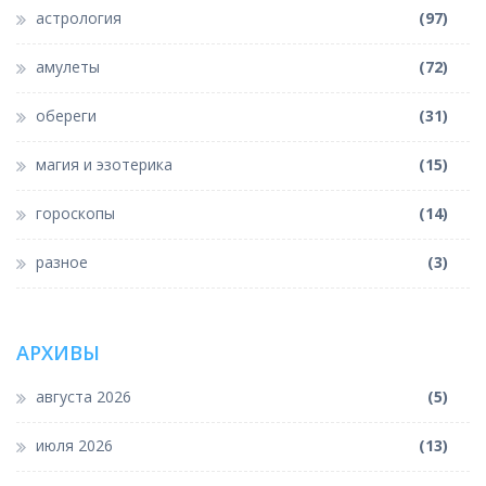
астрология
(97)
амулеты
(72)
обереги
(31)
магия и эзотерика
(15)
гороскопы
(14)
разное
(3)
АРХИВЫ
августа 2026
(5)
июля 2026
(13)