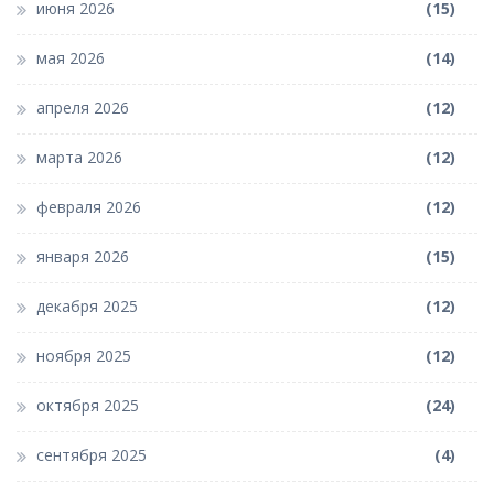
июня 2026
(15)
мая 2026
(14)
апреля 2026
(12)
марта 2026
(12)
февраля 2026
(12)
января 2026
(15)
декабря 2025
(12)
ноября 2025
(12)
октября 2025
(24)
сентября 2025
(4)