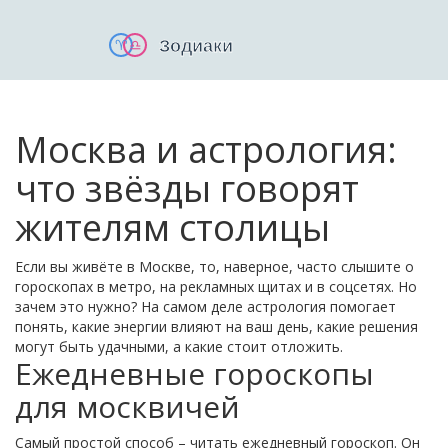
Москва и астрология:
что звёзды говорят
жителям столицы
Если вы живёте в Москве, то, наверное, часто слышите о
гороскопах в метро, на рекламных щитах и в соцсетях. Но
зачем это нужно? На самом деле астрология помогает
понять, какие энергии влияют на ваш день, какие решения
могут быть удачными, а какие стоит отложить.
Ежедневные гороскопы
для москвичей
Самый простой способ – читать ежедневный гороскоп. Он