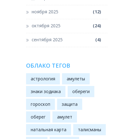
ноября 2025
(12)
октября 2025
(24)
сентября 2025
(4)
ОБЛАКО ТЕГОВ
астрология
амулеты
знаки зодиака
обереги
гороскоп
защита
оберег
амулет
натальная карта
талисманы