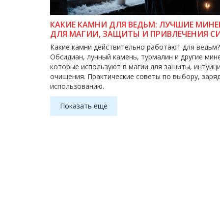
КАКИЕ КАМНИ ДЛЯ ВЕДЬМ: ЛУЧШИЕ МИН
ДЛЯ МАГИИ, ЗАЩИТЫ И ПРИВЛЕЧЕНИЯ С
Какие камни действительно работают для ведьм?
Обсидиан, лунный камень, турмалин и другие мин
которые используют в магии для защиты, интуици
очищения. Практические советы по выбору, заряд
использованию.
Показать еще