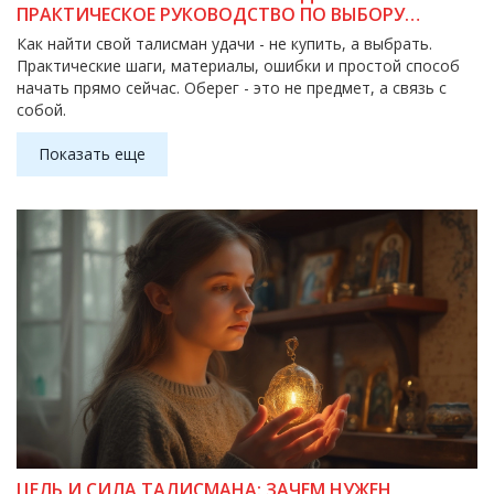
ПРАКТИЧЕСКОЕ РУКОВОДСТВО ПО ВЫБОРУ
ЛИЧНОГО ОБЕРЕГА
Как найти свой талисман удачи - не купить, а выбрать.
Практические шаги, материалы, ошибки и простой способ
начать прямо сейчас. Оберег - это не предмет, а связь с
собой.
Показать еще
ЦЕЛЬ И СИЛА ТАЛИСМАНА: ЗАЧЕМ НУЖЕН