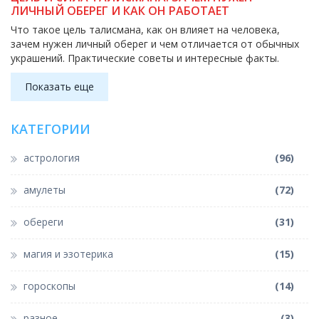
ЛИЧНЫЙ ОБЕРЕГ И КАК ОН РАБОТАЕТ
Что такое цель талисмана, как он влияет на человека,
зачем нужен личный оберег и чем отличается от обычных
украшений. Практические советы и интересные факты.
Показать еще
КАТЕГОРИИ
астрология
(96)
амулеты
(72)
обереги
(31)
магия и эзотерика
(15)
гороскопы
(14)
разное
(3)