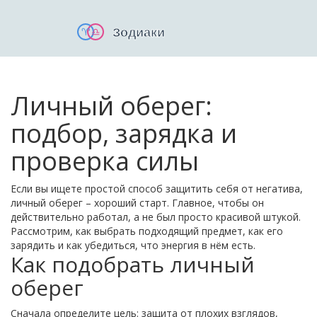
Личный оберег:
подбор, зарядка и
проверка силы
Если вы ищете простой способ защитить себя от негатива,
личный оберег – хороший старт. Главное, чтобы он
действительно работал, а не был просто красивой штукой.
Рассмотрим, как выбрать подходящий предмет, как его
зарядить и как убедиться, что энергия в нём есть.
Как подобрать личный
оберег
Сначала определите цель: защита от плохих взглядов,