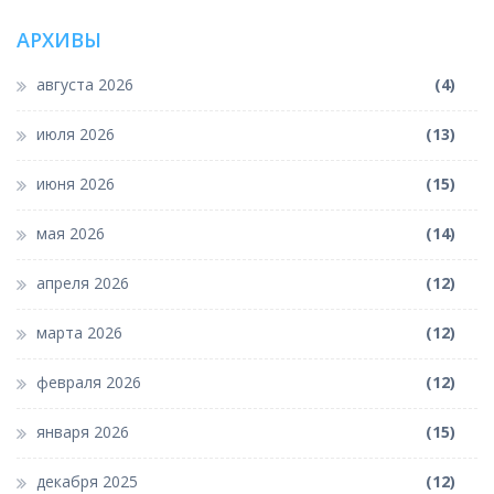
АРХИВЫ
августа 2026
(4)
июля 2026
(13)
июня 2026
(15)
мая 2026
(14)
апреля 2026
(12)
марта 2026
(12)
февраля 2026
(12)
января 2026
(15)
декабря 2025
(12)