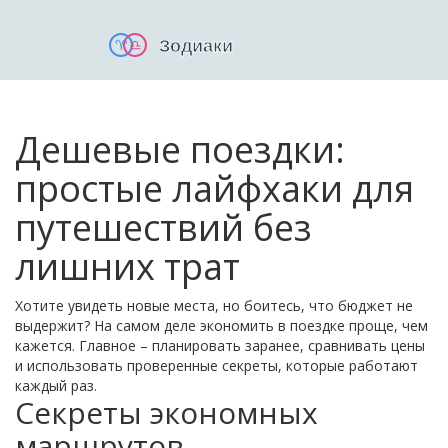
Дешевые поездки:
простые лайфхаки для
путешествий без
лишних трат
Хотите увидеть новые места, но боитесь, что бюджет не
выдержит? На самом деле экономить в поездке проще, чем
кажется. Главное – планировать заранее, сравнивать цены
и использовать проверенные секреты, которые работают
каждый раз.
Секреты экономных
маршрутов