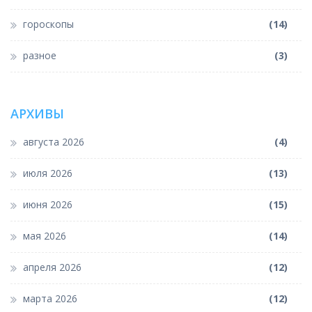
гороскопы
(14)
разное
(3)
АРХИВЫ
августа 2026
(4)
июля 2026
(13)
июня 2026
(15)
мая 2026
(14)
апреля 2026
(12)
марта 2026
(12)