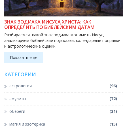
ЗНАК ЗОДИАКА ИИСУСА ХРИСТА: КАК
ОПРЕДЕЛИТЬ ПО БИБЛЕЙСКИМ ДАТАМ
Разбираемся, какой знак зодиака мог иметь Иисус,
анализируем библейские подсказки, календарные поправки
и астрологические оценки.
Показать еще
КАТЕГОРИИ
астрология
(96)
амулеты
(72)
обереги
(31)
магия и эзотерика
(15)