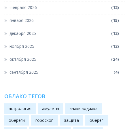
февраля 2026
(12)
января 2026
(15)
декабря 2025
(12)
ноября 2025
(12)
октября 2025
(24)
сентября 2025
(4)
ОБЛАКО ТЕГОВ
астрология
амулеты
знаки зодиака
обереги
гороскоп
защита
оберег