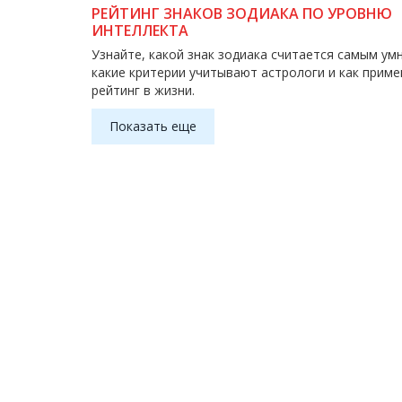
РЕЙТИНГ ЗНАКОВ ЗОДИАКА ПО УРОВНЮ
ИНТЕЛЛЕКТА
Узнайте, какой знак зодиака считается самым ум
какие критерии учитывают астрологи и как приме
рейтинг в жизни.
Показать еще