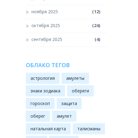
ноября 2025
(12)
октября 2025
(24)
сентября 2025
(4)
ОБЛАКО ТЕГОВ
астрология
амулеты
знаки зодиака
обереги
гороскоп
защита
оберег
амулет
натальная карта
талисманы