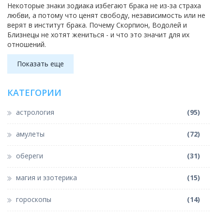
Некоторые знаки зодиака избегают брака не из-за страха
любви, а потому что ценят свободу, независимость или не
верят в институт брака. Почему Скорпион, Водолей и
Близнецы не хотят жениться - и что это значит для их
отношений.
Показать еще
КАТЕГОРИИ
астрология
(95)
амулеты
(72)
обереги
(31)
магия и эзотерика
(15)
гороскопы
(14)