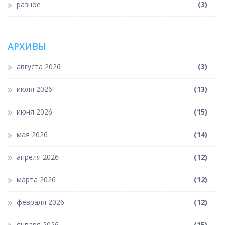
разное
(3)
АРХИВЫ
августа 2026
(3)
июля 2026
(13)
июня 2026
(15)
мая 2026
(14)
апреля 2026
(12)
марта 2026
(12)
февраля 2026
(12)
января 2026
(15)