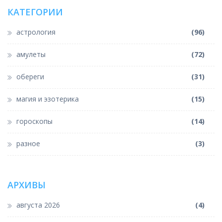
использовании.
КАТЕГОРИИ
астрология
(96)
амулеты
(72)
обереги
(31)
магия и эзотерика
(15)
гороскопы
(14)
разное
(3)
АРХИВЫ
августа 2026
(4)