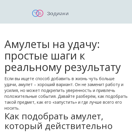
Амулеты на удачу:
простые шаги к
реальному результату
Если вы ищете способ добавить в жизнь чуть больше
удачи, амулет – хороший вариант. Он не заменит работу и
усилия, но может подкрепить уверенность и привлечь
положительные события. Давайте разберём, как подобрать
такой предмет, как его «запустить» и где лучше всего его
носить.
Как подобрать амулет,
который действительно