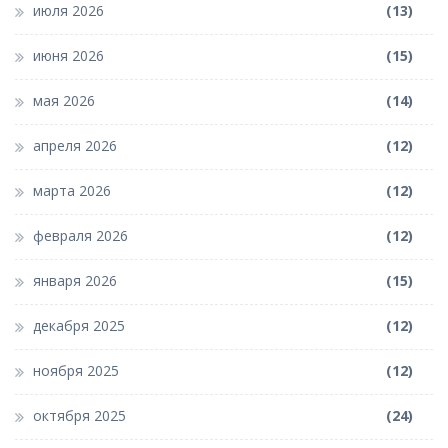
июля 2026
(13)
июня 2026
(15)
мая 2026
(14)
апреля 2026
(12)
марта 2026
(12)
февраля 2026
(12)
января 2026
(15)
декабря 2025
(12)
ноября 2025
(12)
октября 2025
(24)