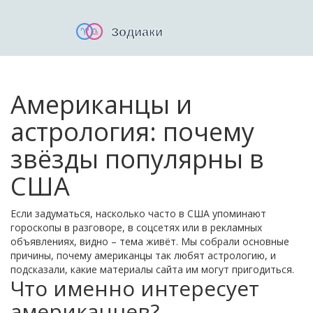
Американцы и
астрология: почему
звёзды популярны в
США
Если задуматься, насколько часто в США упоминают
гороскопы в разговоре, в соцсетях или в рекламных
объявлениях, видно – тема живёт. Мы собрали основные
причины, почему американцы так любят астрологию, и
подсказали, какие материалы сайта им могут пригодиться.
Что именно интересует
американцев?