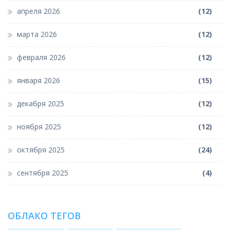
апреля 2026
(12)
марта 2026
(12)
февраля 2026
(12)
января 2026
(15)
декабря 2025
(12)
ноября 2025
(12)
октября 2025
(24)
сентября 2025
(4)
ОБЛАКО ТЕГОВ