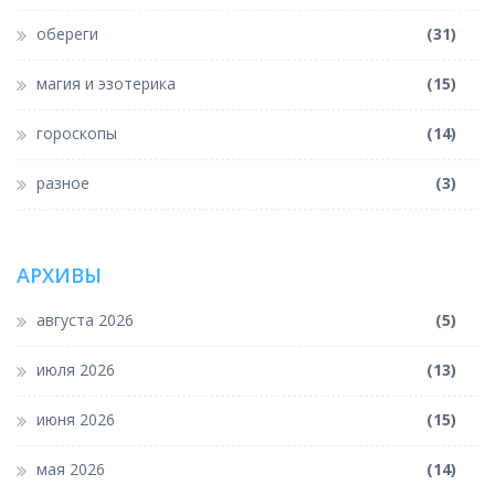
обереги
(31)
магия и эзотерика
(15)
гороскопы
(14)
разное
(3)
АРХИВЫ
августа 2026
(5)
июля 2026
(13)
июня 2026
(15)
мая 2026
(14)