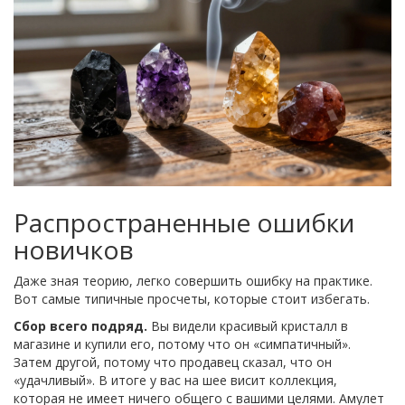
Распространенные ошибки
новичков
Даже зная теорию, легко совершить ошибку на практике.
Вот самые типичные просчеты, которые стоит избегать.
Сбор всего подряд.
Вы видели красивый кристалл в
магазине и купили его, потому что он «симпатичный».
Затем другой, потому что продавец сказал, что он
«удачливый». В итоге у вас на шее висит коллекция,
которая не имеет ничего общего с вашими целями. Амулет