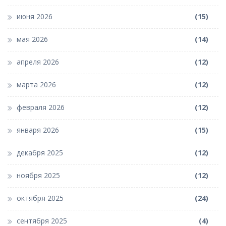
июня 2026
(15)
мая 2026
(14)
апреля 2026
(12)
марта 2026
(12)
февраля 2026
(12)
января 2026
(15)
декабря 2025
(12)
ноября 2025
(12)
октября 2025
(24)
сентября 2025
(4)