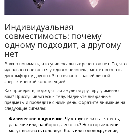
Индивидуальная
совместимость: почему
одному подходит, а другому
нет
Важно понимать, что универсальных рецептов нет. То, что
идеально сочетается у одного человека, может вызвать
дискомфорт у другого. Это связано с вашей личной
энергетической конституцией.
Как проверить, подходят ли амулеты друг другу именно
вам? Прислушивайтесь к телу. Наденьте выбранные
предметы и проведите с ними день. Обратите внимание на
следующие сигналы:
Физическое ощущение.
Чувствуете ли вы тяжесть,
давление или, наоборот, легкость? Некоторые камни
могут вызывать головную боль или головокружение,