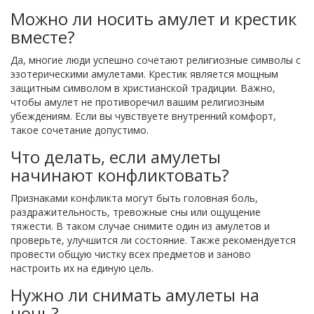
Можно ли носить амулет и крестик
вместе?
Да, многие люди успешно сочетают религиозные символы с
эзотерическими амулетами. Крестик является мощным
защитным символом в христианской традиции. Важно,
чтобы амулет не противоречил вашим религиозным
убеждениям. Если вы чувствуете внутренний комфорт,
такое сочетание допустимо.
Что делать, если амулеты
начинают конфликтовать?
Признаками конфликта могут быть головная боль,
раздражительность, тревожные сны или ощущение
тяжести. В таком случае снимите один из амулетов и
проверьте, улучшится ли состояние. Также рекомендуется
провести общую чистку всех предметов и заново
настроить их на единую цель.
Нужно ли снимать амулеты на
ночь?