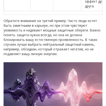
эффект друг
друга.
Обратите внимание на третий пример. Часто люди хотят
быть заметными в карьере, но при этом чувствуют
уязвимость и надевают мощные защитные обереги. Важно
понять: защита нужна всегда, но она не должна
блокировать вашу естественную проявленность. В таких
случаях лучше выбрать нейтральный защитный камень,
например, обсидиан, который отражает негатив, но не
подавляет вашу личную энергию.