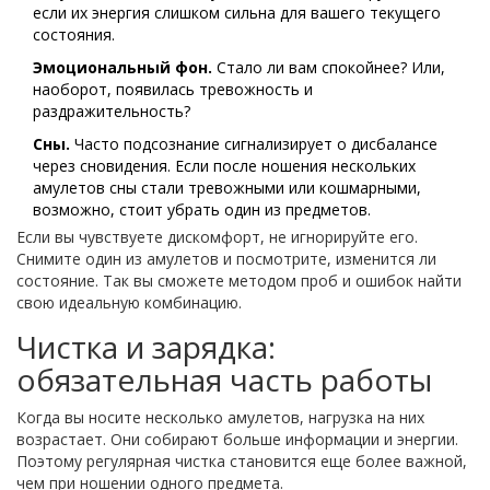
если их энергия слишком сильна для вашего текущего
состояния.
Эмоциональный фон.
Стало ли вам спокойнее? Или,
наоборот, появилась тревожность и
раздражительность?
Сны.
Часто подсознание сигнализирует о дисбалансе
через сновидения. Если после ношения нескольких
амулетов сны стали тревожными или кошмарными,
возможно, стоит убрать один из предметов.
Если вы чувствуете дискомфорт, не игнорируйте его.
Снимите один из амулетов и посмотрите, изменится ли
состояние. Так вы сможете методом проб и ошибок найти
свою идеальную комбинацию.
Чистка и зарядка:
обязательная часть работы
Когда вы носите несколько амулетов, нагрузка на них
возрастает. Они собирают больше информации и энергии.
Поэтому регулярная чистка становится еще более важной,
чем при ношении одного предмета.