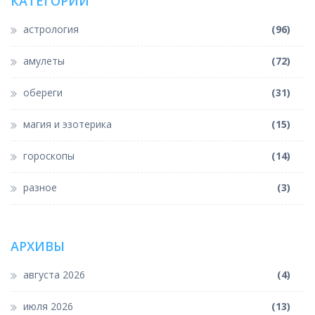
КАТЕГОРИИ
астрология
(96)
амулеты
(72)
обереги
(31)
магия и эзотерика
(15)
гороскопы
(14)
разное
(3)
АРХИВЫ
августа 2026
(4)
июля 2026
(13)