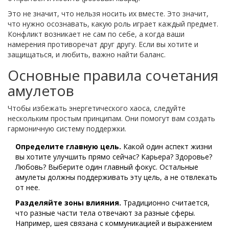
Это не значит, что нельзя носить их вместе. Это значит,
что нужно осознавать, какую роль играет каждый предмет.
Конфликт возникает не сам по себе, а когда ваши
намерения противоречат друг другу. Если вы хотите и
защищаться, и любить, важно найти баланс.
Основные правила сочетания
амулетов
Чтобы избежать энергетического хаоса, следуйте
нескольким простым принципам. Они помогут вам создать
гармоничную систему поддержки.
Определите главную цель.
Какой один аспект жизни
вы хотите улучшить прямо сейчас? Карьера? Здоровье?
Любовь? Выберите один главный фокус. Остальные
амулеты должны поддерживать эту цель, а не отвлекать
от нее.
Разделяйте зоны влияния.
Традиционно считается,
что разные части тела отвечают за разные сферы.
Например, шея связана с коммуникацией и выражением