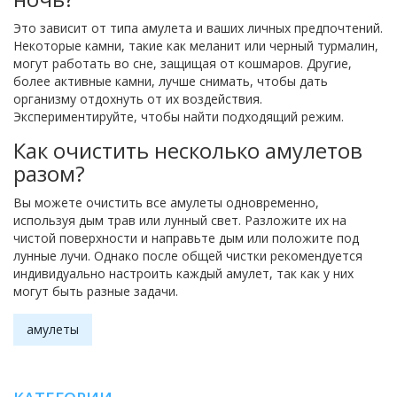
Это зависит от типа амулета и ваших личных предпочтений.
Некоторые камни, такие как меланит или черный турмалин,
могут работать во сне, защищая от кошмаров. Другие,
более активные камни, лучше снимать, чтобы дать
организму отдохнуть от их воздействия.
Экспериментируйте, чтобы найти подходящий режим.
Как очистить несколько амулетов
разом?
Вы можете очистить все амулеты одновременно,
используя дым трав или лунный свет. Разложите их на
чистой поверхности и направьте дым или положите под
лунные лучи. Однако после общей чистки рекомендуется
индивидуально настроить каждый амулет, так как у них
могут быть разные задачи.
амулеты