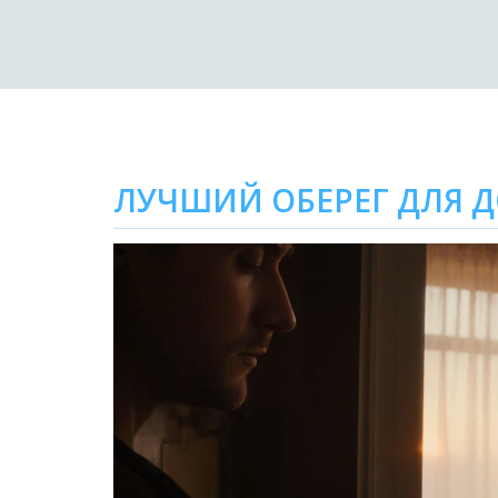
ЛУЧШИЙ ОБЕРЕГ ДЛЯ Д