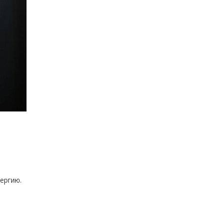
ергию.