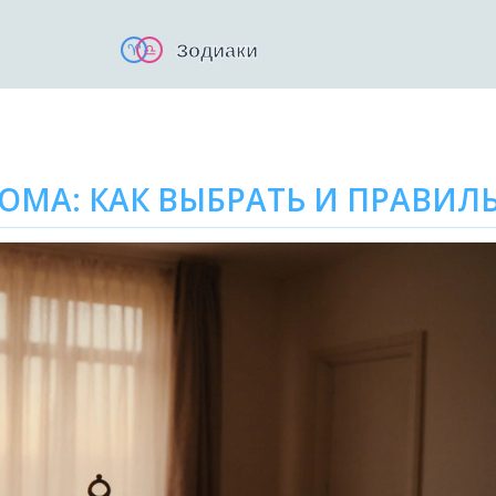
ОМА: КАК ВЫБРАТЬ И ПРАВИЛ