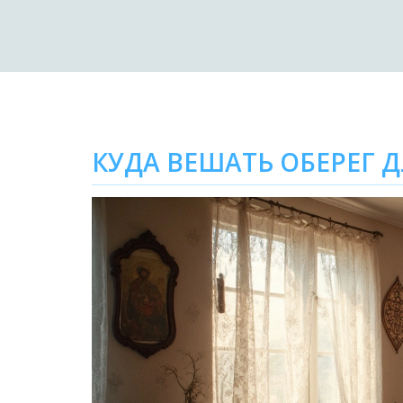
КУДА ВЕШАТЬ ОБЕРЕГ 