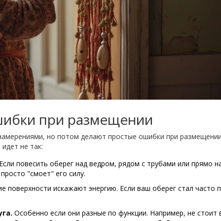
ошибки при размещении
амерениями, но потом делают простые ошибки при размещении,
 идет не так:
Если повесить оберег над ведром, рядом с трубами или прямо н
просто "смоет" его силу.
 поверхности искажают энергию. Если ваш оберег стал часто 
га.
Особенно если они разные по функции. Например, не стоит