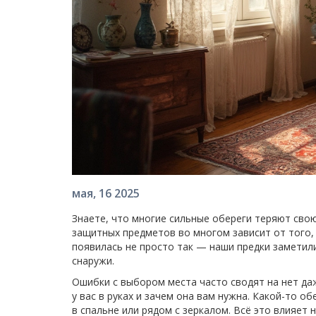
мая, 16 2025
Знаете, что многие сильные обереги теряют свою
защитных предметов во многом зависит от того, 
появилась не просто так — наши предки заметили
снаружи.
Ошибки с выбором места часто сводят на нет да
у вас в руках и зачем она вам нужна. Какой-то о
в спальне или рядом с зеркалом. Всё это влияет