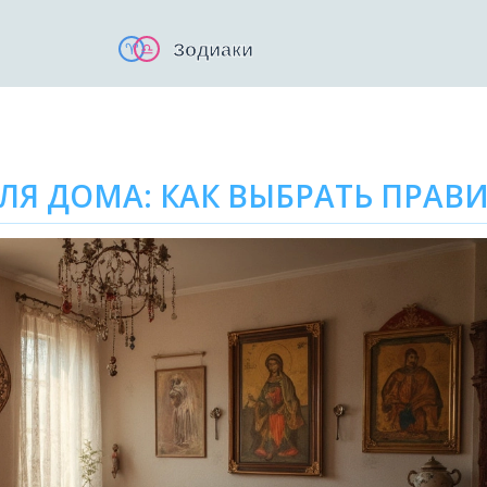
ДЛЯ ДОМА: КАК ВЫБРАТЬ ПРАВ