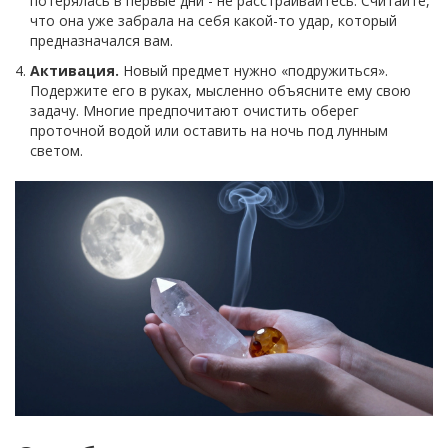
потерялась в первые дни - не расстраивайтесь. Считайте,
что она уже забрала на себя какой-то удар, который
предназначался вам.
Активация.
Новый предмет нужно «подружиться».
Подержите его в руках, мысленно объясните ему свою
задачу. Многие предпочитают очистить оберег
проточной водой или оставить на ночь под лунным
светом.