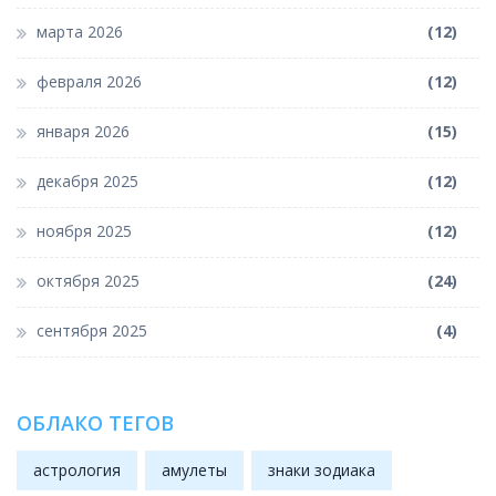
марта 2026
(12)
февраля 2026
(12)
января 2026
(15)
декабря 2025
(12)
ноября 2025
(12)
октября 2025
(24)
сентября 2025
(4)
ОБЛАКО ТЕГОВ
астрология
амулеты
знаки зодиака