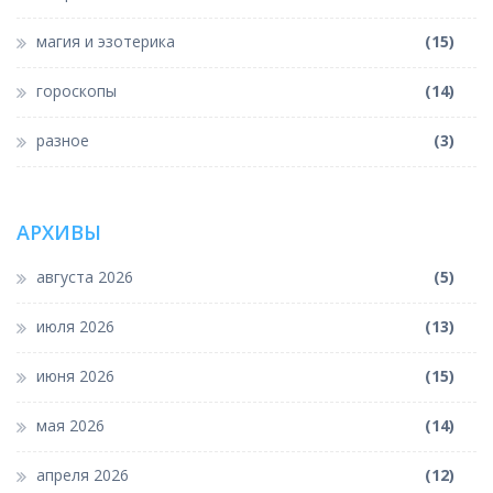
магия и эзотерика
(15)
гороскопы
(14)
разное
(3)
АРХИВЫ
августа 2026
(5)
июля 2026
(13)
июня 2026
(15)
мая 2026
(14)
апреля 2026
(12)