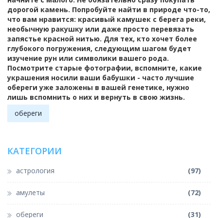
дорогой камень. Попробуйте найти в природе что-то,
что вам нравится: красивый камушек с берега реки,
необычную ракушку или даже просто перевязать
запястье красной нитью. Для тех, кто хочет более
глубокого погружения, следующим шагом будет
изучение рун или символики вашего рода.
Посмотрите старые фотографии, вспомните, какие
украшения носили ваши бабушки - часто лучшие
обереги уже заложены в вашей генетике, нужно
лишь вспомнить о них и вернуть в свою жизнь.
обереги
КАТЕГОРИИ
астрология
(97)
амулеты
(72)
обереги
(31)