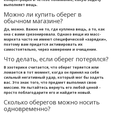
выполняет вещь.
Можно ли купить оберег в
обычном магазине?
Да, можно. Важно не то, где куплена вещь, а то, как
она с вами срезонировала. Однако вещи из масс-
маркета часто не имеют специфической «зарядки»,
поэтому вам придется активировать их
самостоятельно, через намерение и очищение.
Что делать, если оберег потерялся?
В эзотерике считается, что оберег теряется или
ломается в тот момент, когда он принял на себя
сильный негативный удар, который мог бы задеть
вас. Это знак того, что предмет выполнил свою
миссию. Не пытайтесь вернуть его любой ценой -
просто поблагодарите его и найдите новый.
Сколько оберегов можно носить
одновременно?