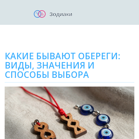
КАКИЕ БЫВАЮТ ОБЕРЕГИ:
ВИДЫ, ЗНАЧЕНИЯ И
СПОСОБЫ ВЫБОРА