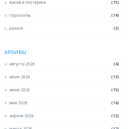
магия и эзотерика
(15)
гороскопы
(14)
разное
(3)
АРХИВЫ
августа 2026
(4)
июля 2026
(13)
июня 2026
(15)
мая 2026
(14)
апреля 2026
(12)
марта 2026
(12)