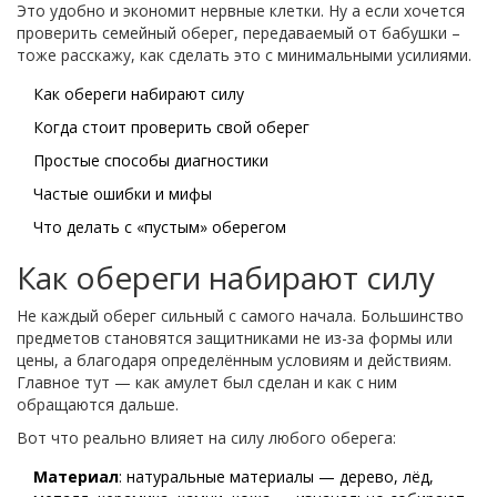
Это удобно и экономит нервные клетки. Ну а если хочется
проверить семейный оберег, передаваемый от бабушки –
тоже расскажу, как сделать это с минимальными усилиями.
Как обереги набирают силу
Когда стоит проверить свой оберег
Простые способы диагностики
Частые ошибки и мифы
Что делать с «пустым» оберегом
Как обереги набирают силу
Не каждый оберег сильный с самого начала. Большинство
предметов становятся защитниками не из-за формы или
цены, а благодаря определённым условиям и действиям.
Главное тут — как амулет был сделан и как с ним
обращаются дальше.
Вот что реально влияет на силу любого оберега:
Материал
: натуральные материалы — дерево, лёд,