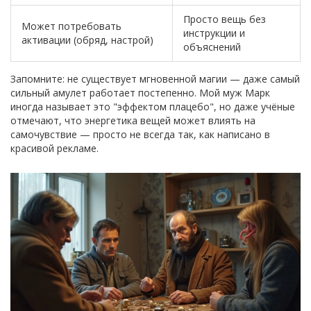
Просто вещь без
Может потребовать
инструкции и
активации (обряд, настрой)
объяснений
Запомните: не существует мгновенной магии — даже самый
сильный амулет работает постепенно. Мой муж Марк
иногда называет это "эффектом плацебо", но даже учёные
отмечают, что энергетика вещей может влиять на
самочувствие — просто не всегда так, как написано в
красивой рекламе.