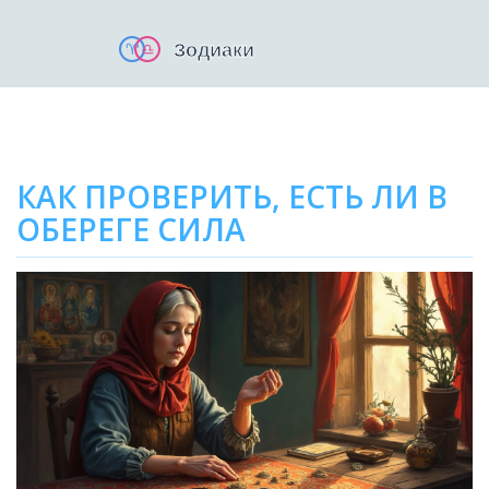
КАК ПРОВЕРИТЬ, ЕСТЬ ЛИ В
ОБЕРЕГЕ СИЛА