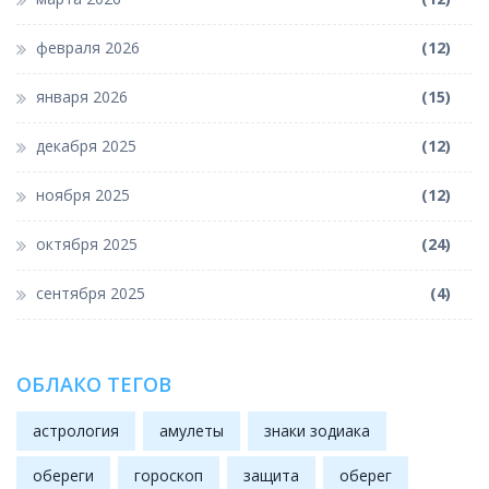
февраля 2026
(12)
января 2026
(15)
декабря 2025
(12)
ноября 2025
(12)
октября 2025
(24)
сентября 2025
(4)
ОБЛАКО ТЕГОВ
астрология
амулеты
знаки зодиака
обереги
гороскоп
защита
оберег