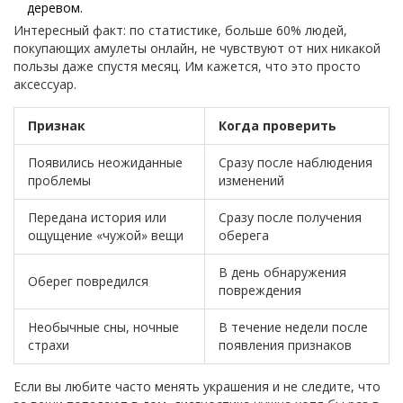
деревом.
Интересный факт: по статистике, больше 60% людей,
покупающих амулеты онлайн, не чувствуют от них никакой
пользы даже спустя месяц. Им кажется, что это просто
аксессуар.
Признак
Когда проверить
Появились неожиданные
Сразу после наблюдения
проблемы
изменений
Передана история или
Сразу после получения
ощущение «чужой» вещи
оберега
В день обнаружения
Оберег повредился
повреждения
Необычные сны, ночные
В течение недели после
страхи
появления признаков
Если вы любите часто менять украшения и не следите, что