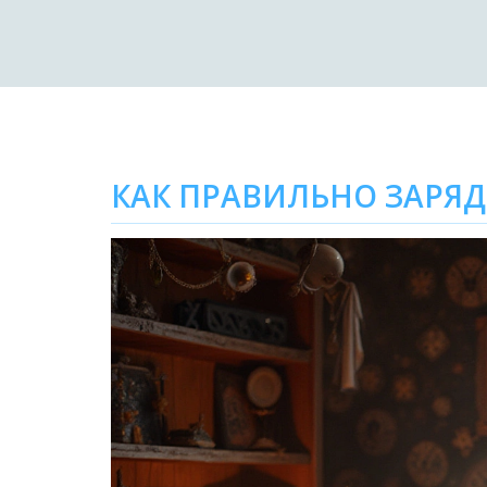
КАК ПРАВИЛЬНО ЗАРЯД