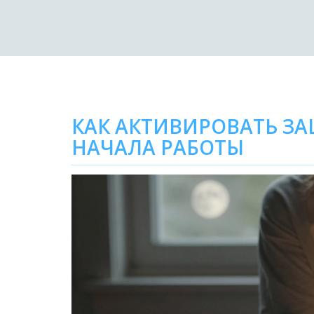
КАК АКТИВИРОВАТЬ З
НАЧАЛА РАБОТЫ