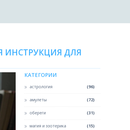
Я ИНСТРУКЦИЯ ДЛЯ
КАТЕГОРИИ
астрология
(96)
амулеты
(72)
обереги
(31)
магия и эзотерика
(15)