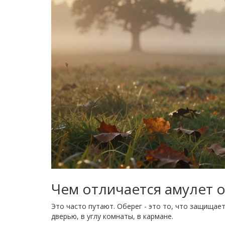
Чем отличается амулет о
Это часто путают. Оберег - это то, что защищае
дверью, в углу комнаты, в кармане.