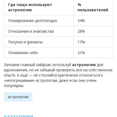
Где чаще используют
%
астрологию
пользователей
Планирование дел/поездок
34%
Отношения и знакомства
28%
Покупки и финансы
17%
Понимание себя
21%
Запомни главный лайфхак: используй
астрологию
для
вдохновения, но не забывай проверять всё на собственном
опыте. А ещё — не стесняйся критически относиться к
«непогрешимым» астрологам, даже если они очень
популярны.
астрология