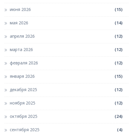
июня 2026
(15)
мая 2026
(14)
апреля 2026
(12)
марта 2026
(12)
февраля 2026
(12)
января 2026
(15)
декабря 2025
(12)
ноября 2025
(12)
октября 2025
(24)
сентября 2025
(4)