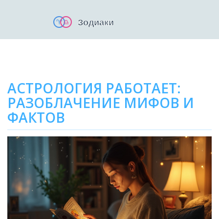
АСТРОЛОГИЯ РАБОТАЕТ:
РАЗОБЛАЧЕНИЕ МИФОВ И
ФАКТОВ