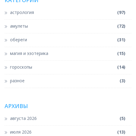
КАТЕГОРИИ
астрология
(97)
амулеты
(72)
обереги
(31)
магия и эзотерика
(15)
гороскопы
(14)
разное
(3)
АРХИВЫ
августа 2026
(5)
июля 2026
(13)