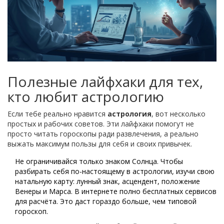
Полезные лайфхаки для тех,
кто любит астрологию
Если тебе реально нравится
астрология
, вот несколько
простых и рабочих советов. Эти лайфхаки помогут не
просто читать гороскопы ради развлечения, а реально
выжать максимум пользы для себя и своих привычек.
Не ограничивайся только знаком Солнца. Чтобы
разбирать себя по-настоящему в астрологии, изучи свою
натальную карту: лунный знак, асцендент, положение
Венеры и Марса. В интернете полно бесплатных сервисов
для расчёта. Это даст гораздо больше, чем типовой
гороскоп.