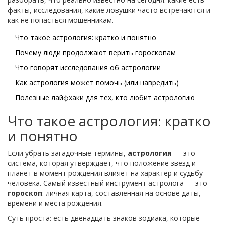
факты, исследования, какие ловушки часто встречаются и
как не попасться мошенникам.
Что такое астрология: кратко и понятно
Почему люди продолжают верить гороскопам
Что говорят исследования об астрологии
Как астрология может помочь (или навредить)
Полезные лайфхаки для тех, кто любит астрологию
Что такое астрология: кратко
и понятно
Если убрать загадочные термины,
астрология
— это
система, которая утверждает, что положение звёзд и
планет в момент рождения влияет на характер и судьбу
человека. Самый известный инструмент астролога — это
гороскоп
: личная карта, составленная на основе даты,
времени и места рождения.
Суть проста: есть двенадцать знаков зодиака, которые